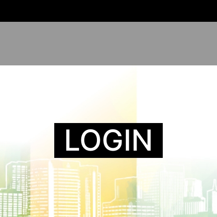
LOGIN